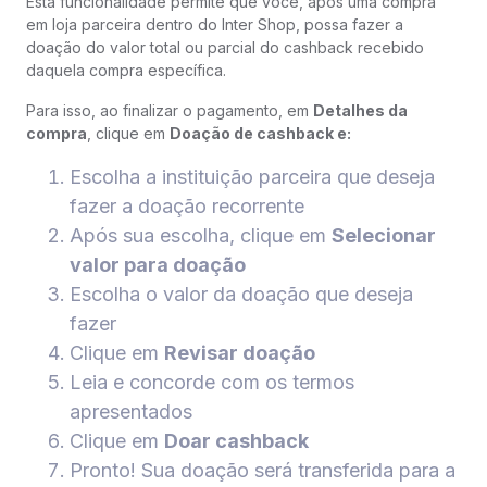
Esta funcionalidade permite que você, após uma compra
em loja parceira dentro do Inter Shop, possa fazer a
doação do valor total ou parcial do cashback recebido
daquela compra específica.
Para isso, ao finalizar o pagamento, em
Detalhes da
compra
, clique em
Doação de cashback e:
Escolha a instituição parceira que deseja
fazer a doação recorrente
Após sua escolha, clique em
Selecionar
valor para doação
Escolha o valor da doação que deseja
fazer
Clique em
Revisar doação
Leia e concorde com os termos
apresentados
Clique em
Doar cashback
Pronto! Sua doação será transferida para a