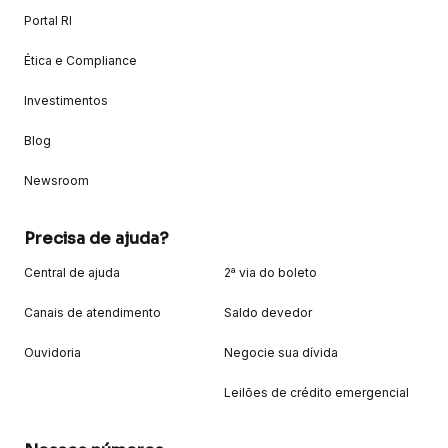
Portal RI
Ética e Compliance
Investimentos
Blog
Newsroom
Precisa de ajuda?
Central de ajuda
2ª via do boleto
Canais de atendimento
Saldo devedor
Ouvidoria
Negocie sua dívida
Leilões de crédito emergencial