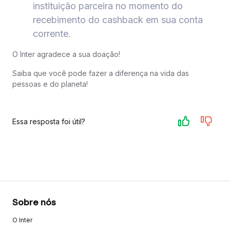
instituição parceira no momento do
recebimento do cashback em sua conta
corrente.
O Inter agradece a sua doação!
Saiba que você pode fazer a diferença na vida das
pessoas e do planeta!
Essa resposta foi útil?
Sobre nós
O Inter