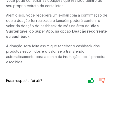
Você pode consultar as doações que realizou dentro do
seu próprio extrato da conta Inter.
Além disso, você receberá um e-mail com a confirmação de
que a doação foi realizada e também poderá conferir o
valor da doação de cashback do mês na área de
Vida
Sustentável
do Super App, na opção
Doação recorrente
de cashback
.
A doação será feita assim que receber o cashback dos
produtos escolhidos e o valor será transferido
automaticamente para a conta da instituição social parceira
escolhida.
Essa resposta foi útil?