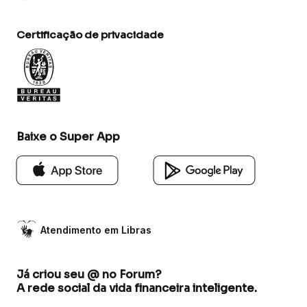
Certificação de privacidade
Baixe o Super App
Atendimento em Libras
Já criou seu @ no Forum?
A rede social da vida financeira inteligente.