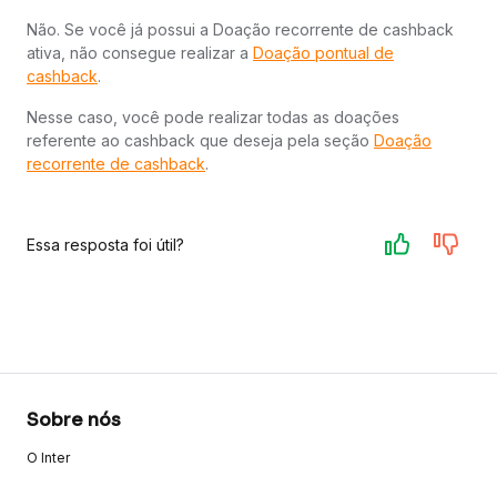
Não. Se você já possui a Doação recorrente de cashback
ativa, não consegue realizar a
Doação pontual de
cashback
.
Nesse caso, você pode realizar todas as doações
referente ao cashback que deseja pela seção
Doação
recorrente de cashback
.
Essa resposta foi útil?
Sobre nós
O Inter