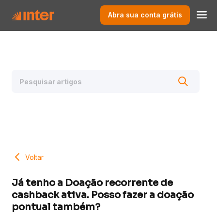
Abra sua conta grátis
Voltar
Já tenho a Doação recorrente de
cashback ativa. Posso fazer a doação
pontual também?