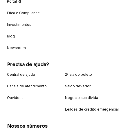
Portal RI
Ética e Compliance
Investimentos
Blog
Newsroom
Precisa de ajuda?
Central de ajuda
2ª via do boleto
Canais de atendimento
Saldo devedor
Ouvidoria
Negocie sua dívida
Leilões de crédito emergencial
Nossos números