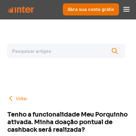
Abra sua conta grátis
Voltar
Tenho a funcionalidade Meu Porquinho
ativada. Minha doação pontual de
cashback será realizada?