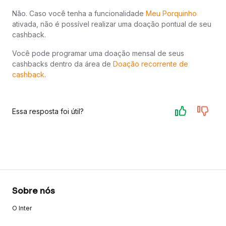
Não. Caso você tenha a funcionalidade
Meu Porquinho
ativada, não é possível realizar uma doação pontual de seu
cashback.
Você pode programar uma doação mensal de seus
cashbacks dentro da área de
Doação recorrente de
cashback
.
Essa resposta foi útil?
Sobre nós
O Inter