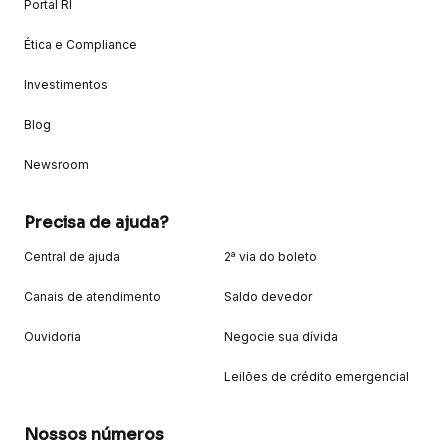
Portal RI
Ética e Compliance
Investimentos
Blog
Newsroom
Precisa de ajuda?
Central de ajuda
2ª via do boleto
Canais de atendimento
Saldo devedor
Ouvidoria
Negocie sua dívida
Leilões de crédito emergencial
Nossos números