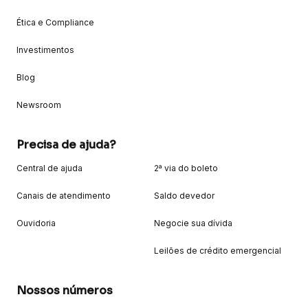
Ética e Compliance
Investimentos
Blog
Newsroom
Precisa de ajuda?
Central de ajuda
2ª via do boleto
Canais de atendimento
Saldo devedor
Ouvidoria
Negocie sua dívida
Leilões de crédito emergencial
Nossos números