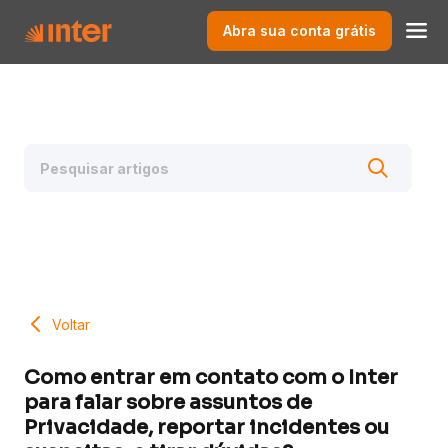
Abra sua conta grátis
Voltar
Como entrar em contato com o Inter
para falar sobre assuntos de
Privacidade, reportar incidentes ou