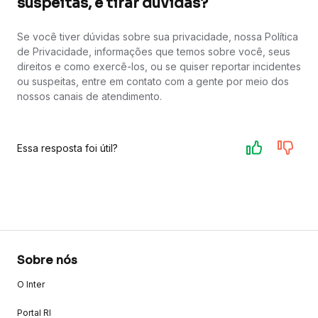
suspeitas, e tirar dúvidas?
Se você tiver dúvidas sobre sua privacidade, nossa Política
de Privacidade, informações que temos sobre você, seus
direitos e como exercê-los, ou se quiser reportar incidentes
ou suspeitas, entre em contato com a gente por meio dos
nossos canais de atendimento.
Essa resposta foi útil?
Sobre nós
O Inter
Portal RI