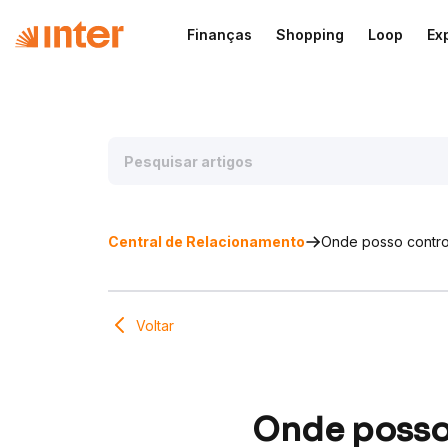
Finanças
Shopping
Loop
Ex
Central de Relacionamento
Onde posso control
Voltar
Onde posso 