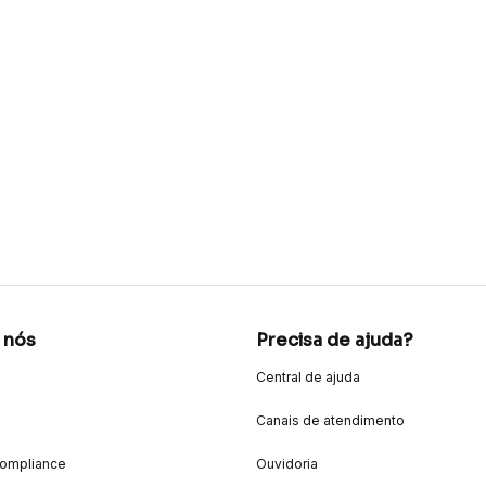
 nós
Precisa de ajuda?
Central de ajuda
Canais de atendimento
Compliance
Ouvidoria