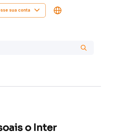
sse sua conta
oais o Inter