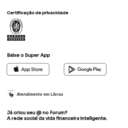
Certificação de privacidade
Baixe o Super App
Atendimento em Libras
Já criou seu @ no Forum?
A rede social da vida financeira inteligente.