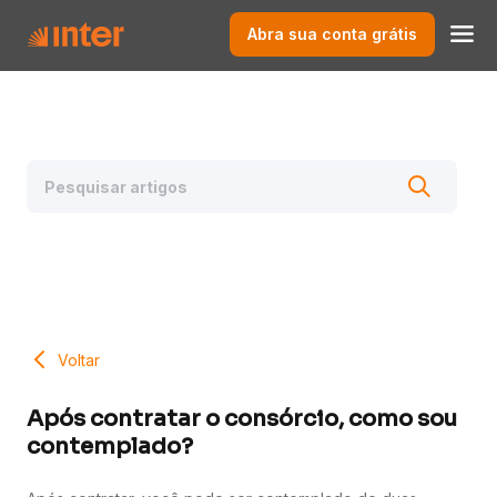
Abra sua conta grátis
Voltar
Após contratar o consórcio, como sou
contemplado?