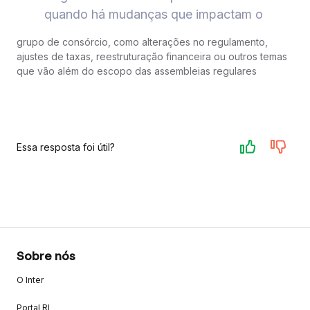
quando há mudanças que impactam o
grupo de consórcio, como alterações no regulamento,
ajustes de taxas, reestruturação financeira ou outros temas
que vão além do escopo das assembleias regulares
Essa resposta foi útil?
Sobre nós
O Inter
Portal RI