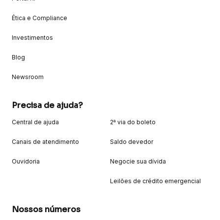
Ética e Compliance
Investimentos
Blog
Newsroom
Precisa de ajuda?
Central de ajuda
2ª via do boleto
Canais de atendimento
Saldo devedor
Ouvidoria
Negocie sua dívida
Leilões de crédito emergencial
Nossos números