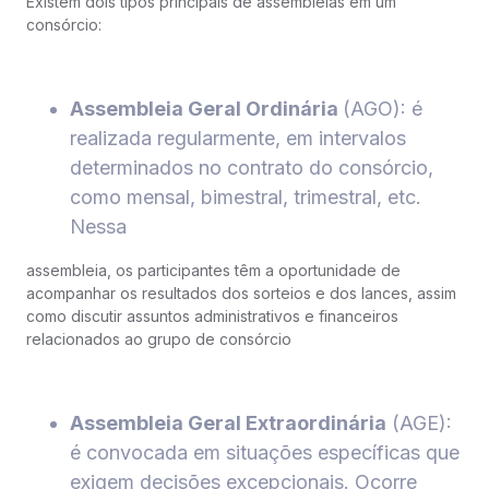
Existem dois tipos principais de assembleias em um
consórcio:
Assembleia Geral Ordinária
(AGO): é
realizada regularmente, em intervalos
determinados no contrato do consórcio,
como mensal, bimestral, trimestral, etc.
Nessa
assembleia, os participantes têm a oportunidade de
acompanhar os resultados dos sorteios e dos lances, assim
como discutir assuntos administrativos e financeiros
relacionados ao grupo de consórcio
Assembleia Geral Extraordinária
(AGE):
é convocada em situações específicas que
exigem decisões excepcionais. Ocorre