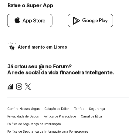
Baixe o Super App
Atendimento em Libras
Já criou seu @ no Forum?
A rede social da vida financeira inteligente.
Inter
Instagram
X
Confira Nossas Vagas
Cotação do Dólar
Tarifas
Segurança
Privacidade de Dados
Política de Privacidade
Canal de Ética
Política de Segurança da Informação
Política de Segurança da Informação para Fornecedores