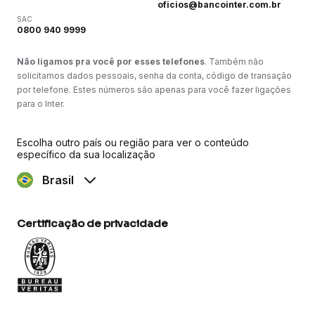
oficios@bancointer.com.br
SAC
0800 940 9999
Não ligamos pra você por esses telefones
. Também não
solicitamos dados pessoais, senha da conta, código de transação
por telefone. Estes números são apenas para você fazer ligações
para o Inter.
Escolha outro país ou região para ver o conteúdo
específico da sua localização
Brasil
Certificação de privacidade