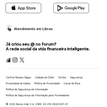
Atendimento em Libras
Já criou seu @ no Forum?
A rede social da vida financeira inteligente.
Inter
Instagram
X
Confira Nossas Vagas
Cotação do Dólar
Tarifas
Segurança
Privacidade de Dados
Política de Privacidade
Canal de Ética
Política de Segurança da Informação
Política de Segurança da Informação para Fornecedores
©
2025 Banco Inter S.A. CNPJ: 00.416.968/0001-01