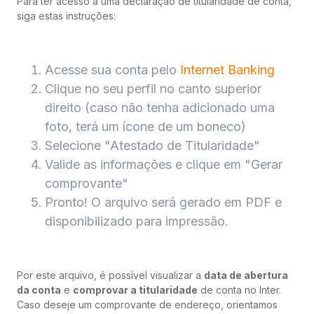
Para ter acesso a uma declaração de titularidade de conta,
siga estas instruções:
Acesse sua conta pelo
Internet Banking
Clique no seu perfil no canto superior
direito (caso não tenha adicionado uma
foto, terá um ícone de um boneco)
Selecione "Atestado de Titularidade"
Valide as informações e clique em "Gerar
comprovante"
Pronto! O arquivo será gerado em PDF e
disponibilizado para impressão.
Por este arquivo, é possível visualizar a
data de abertura
da conta
e
comprovar a titularidade
de conta no Inter.
Caso deseje um comprovante de endereço, orientamos