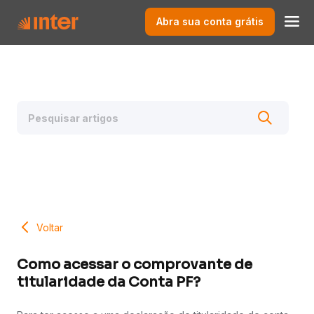
Abra sua conta grátis
Voltar
Como acessar o comprovante de
titularidade da Conta PF?