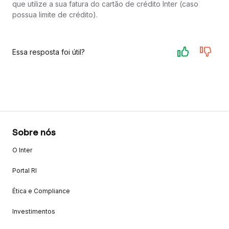
que utilize a sua fatura do cartão de crédito Inter (caso
possua limite de crédito).
Essa resposta foi útil?
Sobre nós
O Inter
Portal RI
Ética e Compliance
Investimentos