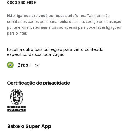
0800 940 9999
Não ligamos pra você por esses telefones
. Também não
solicitamos dados pessoais, senha da conta, código de transação
por telefone. Estes números são apenas para você fazer ligações
para o Inter.
Escolha outro país ou região para ver o conteúdo
específico da sua localização
Brasil
Certificação de privacidade
Baixe o Super App