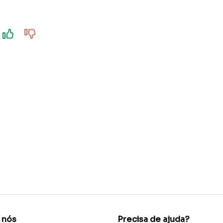
 nós
Precisa de ajuda?