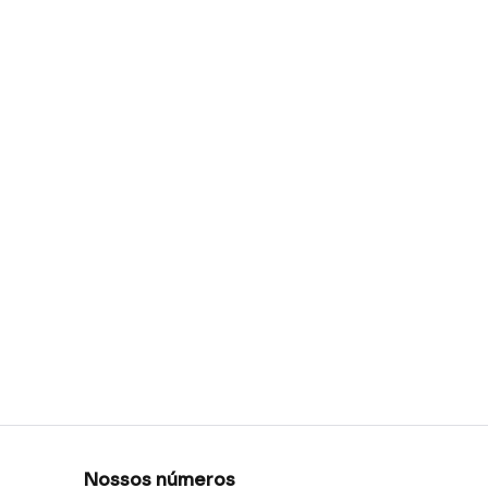
Nossos números