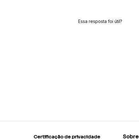
Essa resposta foi útil?
Sobre
Certificação de privacidade