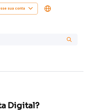
sse sua conta
a Digital?