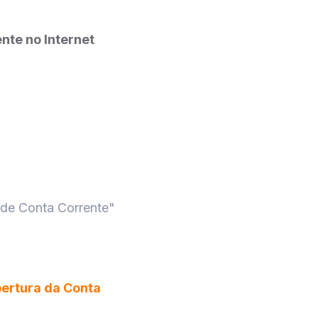
nte no Internet
 de Conta Corrente"
bertura da Conta