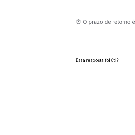
⏰ O prazo de retorno é 
Essa resposta foi útil?