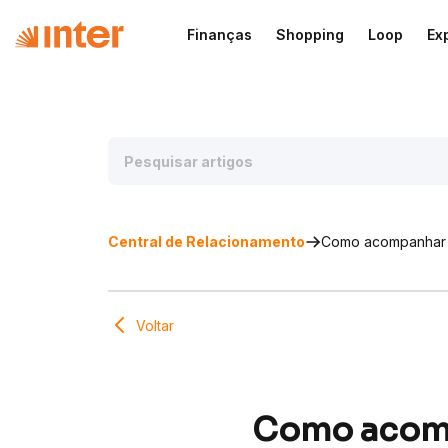
Finanças
Shopping
Loop
Ex
Central de Relacionamento
Como acompanhar a 
Voltar
Como acompa