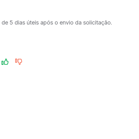
de 5 dias úteis após o envio da solicitação.