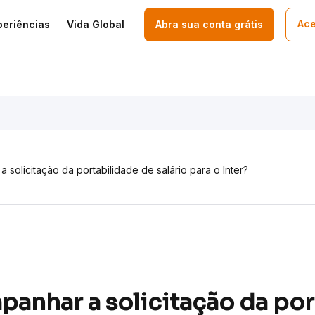
Ace
periências
Vida Global
Abra sua conta grátis
solicitação da portabilidade de salário para o Inter?
nhar a solicitação da por