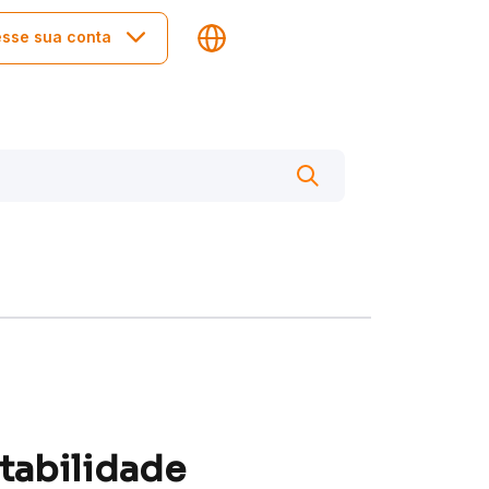
sse sua conta
tabilidade