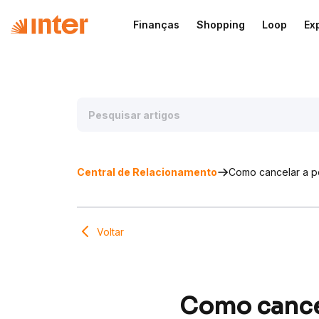
Finanças
Shopping
Loop
Ex
Central de Relacionamento
Como cancelar a por
Voltar
Como cancel