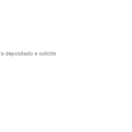
a depositado e solicite