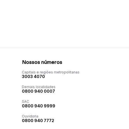
Nossos números
Capitais e regiões metropolitanas
3003 4070
Demais localidades
0800 940 0007
SAC
0800 940 9999
Ouvidoria
0800 940 7772