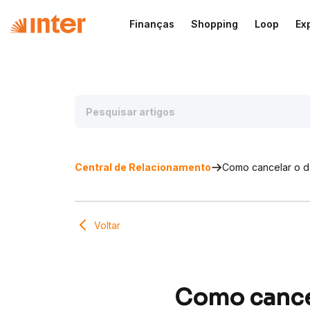
Finanças
Shopping
Loop
Ex
Central de Relacionamento
Como cancelar o d
Voltar
Como cance