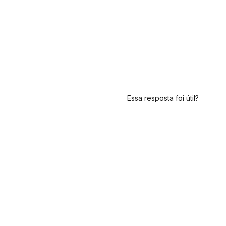
Essa resposta foi útil?