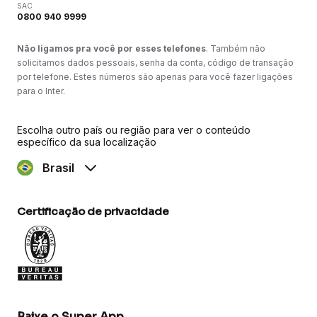
SAC
0800 940 9999
Não ligamos pra você por esses telefones
. Também não
solicitamos dados pessoais, senha da conta, código de transação
por telefone. Estes números são apenas para você fazer ligações
para o Inter.
Escolha outro país ou região para ver o conteúdo
específico da sua localização
Brasil
Certificação de privacidade
Baixe o Super App