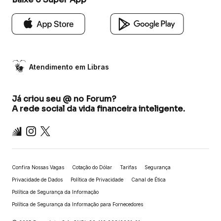
Atendimento em Libras
Já criou seu @ no Forum?
A rede social da vida financeira inteligente.
Inter
Instagram
X
Confira Nossas Vagas
Cotação do Dólar
Tarifas
Segurança
Privacidade de Dados
Política de Privacidade
Canal de Ética
Política de Segurança da Informação
Política de Segurança da Informação para Fornecedores