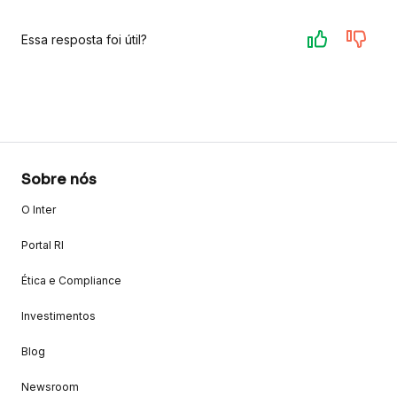
Essa resposta foi útil?
Sobre nós
O Inter
Portal RI
Ética e Compliance
Investimentos
Blog
Newsroom