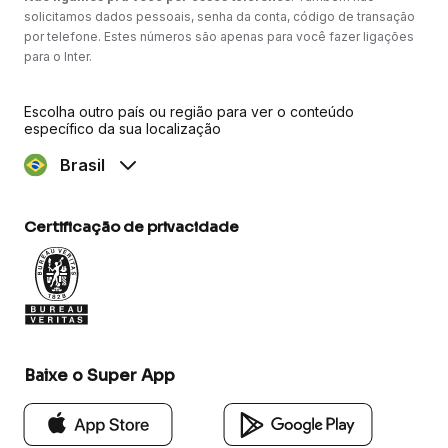
solicitamos dados pessoais, senha da conta, código de transação
por telefone. Estes números são apenas para você fazer ligações
para o Inter.
Escolha outro país ou região para ver o conteúdo
específico da sua localização
Brasil
Certificação de privacidade
Baixe o Super App