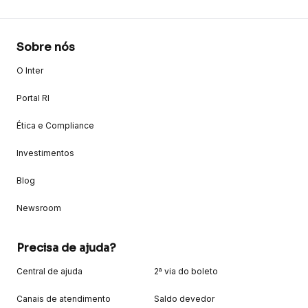
Sobre nós
O Inter
Portal RI
Ética e Compliance
Investimentos
Blog
Newsroom
Precisa de ajuda?
Central de ajuda
2ª via do boleto
Canais de atendimento
Saldo devedor