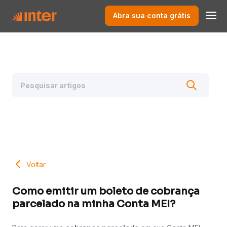
Abra sua conta grátis
Voltar
Como emitir um boleto de cobrança
parcelado na minha Conta MEI?