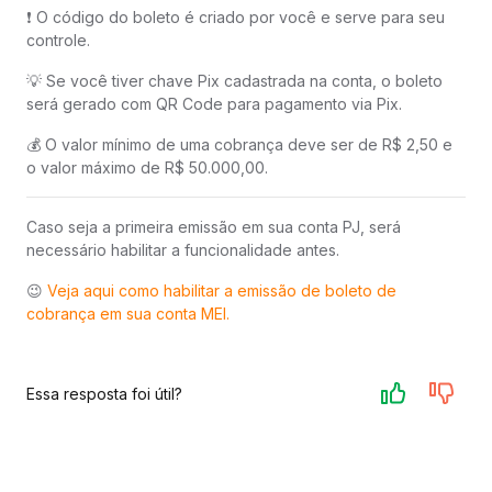
❗️ O código do boleto é criado por você e serve para seu
controle.
💡 Se você tiver chave Pix cadastrada na conta, o boleto
será gerado com QR Code para pagamento via Pix.
💰 O valor mínimo de uma cobrança deve ser de R$ 2,50 e
o valor máximo de R$ 50.000,00.
Caso seja a primeira emissão em sua conta PJ, será
necessário habilitar a funcionalidade antes.
😉
Veja aqui como habilitar a emissão de boleto de
cobrança em sua conta MEI.
Essa resposta foi útil?