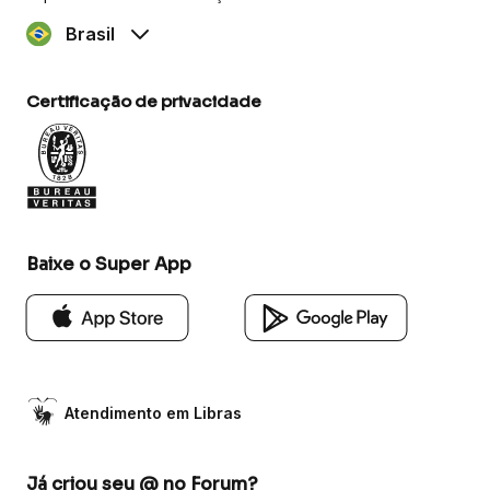
Brasil
Certificação de privacidade
Baixe o Super App
Atendimento em Libras
Já criou seu @ no Forum?