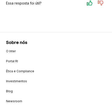
Essa resposta foi útil?
Sobre nós
O Inter
Portal RI
Ética e Compliance
Investimentos
Blog
Newsroom