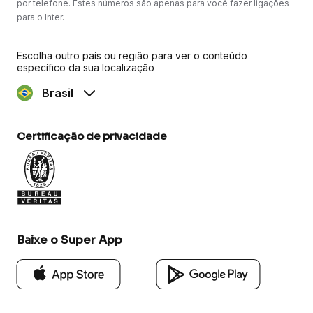
por telefone. Estes números são apenas para você fazer ligações
para o Inter.
Escolha outro país ou região para ver o conteúdo
específico da sua localização
Brasil
Certificação de privacidade
Baixe o Super App