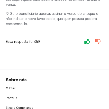
verso.
💡 Se o beneficiário apenas assinar o verso do cheque e
não indicar o novo favorecido, qualquer pessoa poderá
compensá-lo.
Essa resposta foi útil?
Sobre nós
O Inter
Portal RI
Ética e Compliance