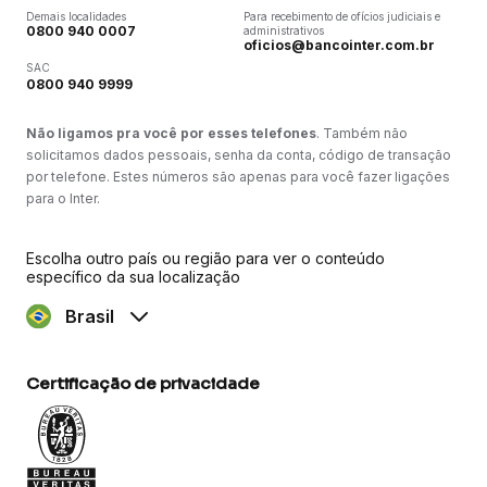
Demais localidades
Para recebimento de ofícios judiciais e
0800 940 0007
administrativos
oficios@bancointer.com.br
SAC
0800 940 9999
Não ligamos pra você por esses telefones
. Também não
solicitamos dados pessoais, senha da conta, código de transação
por telefone. Estes números são apenas para você fazer ligações
para o Inter.
Escolha outro país ou região para ver o conteúdo
específico da sua localização
Brasil
Certificação de privacidade