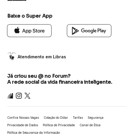
Baixe o Super App
Atendimento em Libras
Já criou seu @ no Forum?
A rede social da vida financeira inteligente.
Inter
Instagram
X
Confira Nossas Vagas
Cotação do Dólar
Tarifas
Segurança
Privacidade de Dados
Política de Privacidade
Canal de Ética
Política de Segurança da Informação