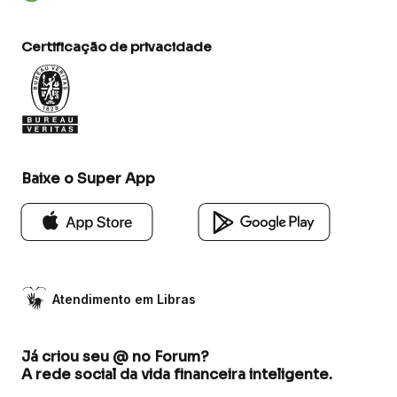
Certificação de privacidade
Baixe o Super App
Atendimento em Libras
Já criou seu @ no Forum?
A rede social da vida financeira inteligente.