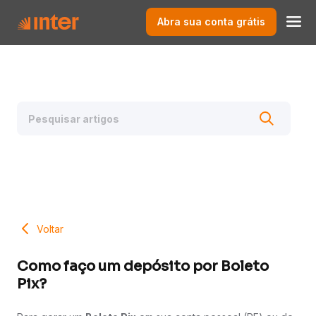
Abra sua conta grátis
Voltar
Como faço um depósito por Boleto
Pix?