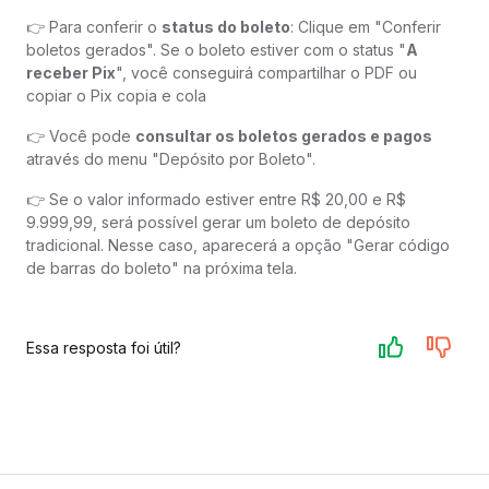
👉 Para conferir o
status do boleto
: Clique em "Conferir
boletos gerados". Se o boleto estiver com o status "
A
receber Pix
", você conseguirá compartilhar o PDF ou
copiar o Pix copia e cola
👉 Você pode
consultar os boletos gerados e pagos
através do menu "Depósito por Boleto".
👉 Se o valor informado estiver entre R$ 20,00 e R$
9.999,99, será possível gerar um boleto de depósito
tradicional. Nesse caso, aparecerá a opção "Gerar código
de barras do boleto" na próxima tela.
Essa resposta foi útil?