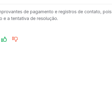
provantes de pagamento e registros de contato, pois 
e a tentativa de resolução.