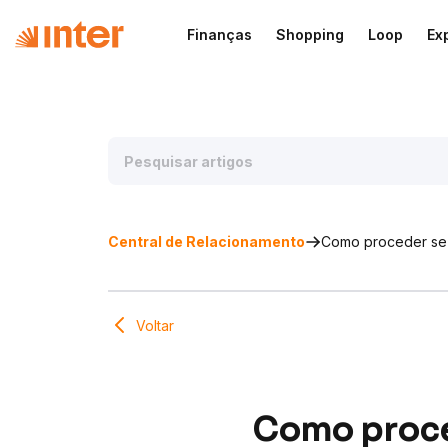
Finanças
Shopping
Loop
Ex
Central de Relacionamento
Como proceder se 
Voltar
Como proce