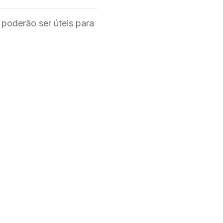
poderão ser úteis para