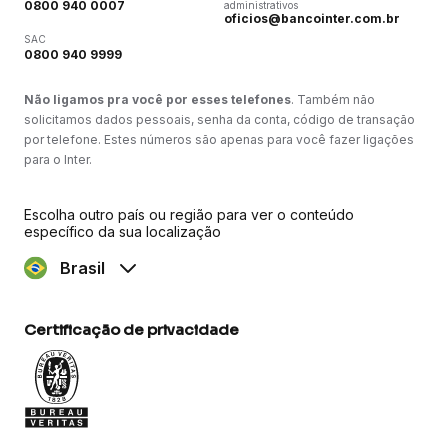
0800 940 0007
administrativos
oficios@bancointer.com.br
SAC
0800 940 9999
Não ligamos pra você por esses telefones
. Também não
solicitamos dados pessoais, senha da conta, código de transação
por telefone. Estes números são apenas para você fazer ligações
para o Inter.
Escolha outro país ou região para ver o conteúdo
específico da sua localização
Brasil
Certificação de privacidade