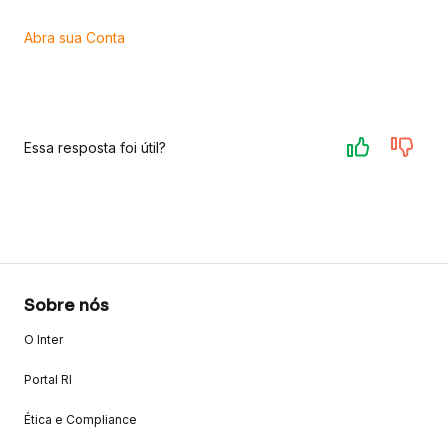
Abra sua Conta
Essa resposta foi útil?
Sobre nós
O Inter
Portal RI
Ética e Compliance