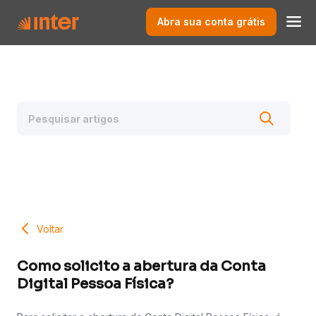
Abra sua conta grátis
Voltar
Como solicito a abertura da Conta
Digital Pessoa Física?