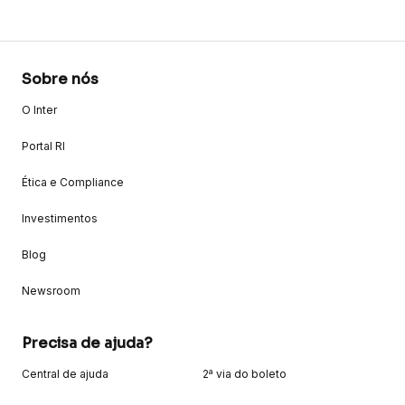
Sobre nós
O Inter
Portal RI
Ética e Compliance
Investimentos
Blog
Newsroom
Precisa de ajuda?
Central de ajuda
2ª via do boleto