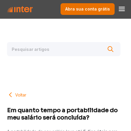
Abra sua conta grátis
Voltar
Em quanto tempo a portabilidade do
meu salário será concluída?