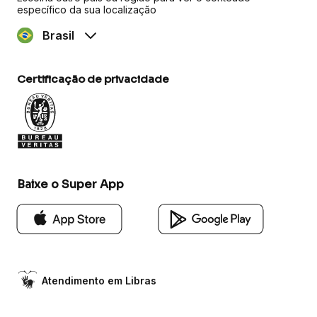
específico da sua localização
Brasil
Certificação de privacidade
Baixe o Super App
Atendimento em Libras