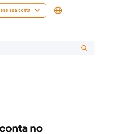
sse sua conta
conta no