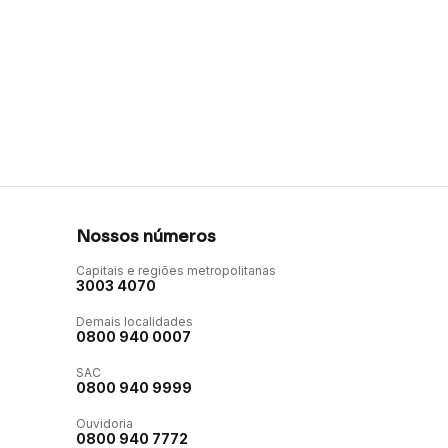
Nossos números
Capitais e regiões metropolitanas
3003 4070
Demais localidades
0800 940 0007
SAC
0800 940 9999
Ouvidoria
0800 940 7772