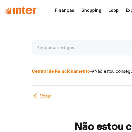
Finanças
Shopping
Loop
Ex
Central de Relacionamento
Não estou consegu
Voltar
Não estou 