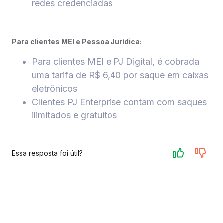
redes credenciadas
Para clientes MEI e Pessoa Jurídica:
Para clientes MEI e PJ Digital, é cobrada
uma tarifa de R$ 6,40 por saque em caixas
eletrônicos
Clientes PJ Enterprise contam com saques
ilimitados e gratuitos
Essa resposta foi útil?