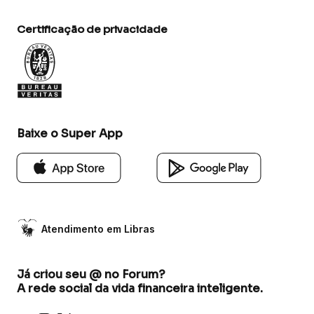
Certificação de privacidade
Baixe o Super App
Atendimento em Libras
Já criou seu @ no Forum?
A rede social da vida financeira inteligente.