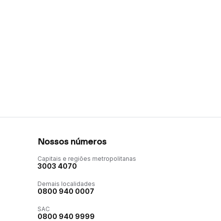
Nossos números
Capitais e regiões metropolitanas
3003 4070
Demais localidades
0800 940 0007
SAC
0800 940 9999