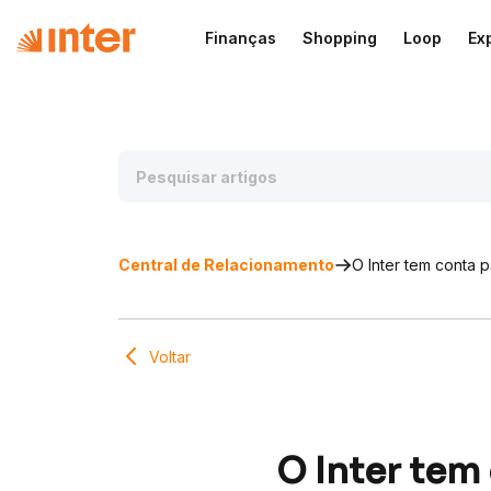
Finanças
Shopping
Loop
Ex
Central de Relacionamento
O Inter tem conta 
Voltar
O Inter tem