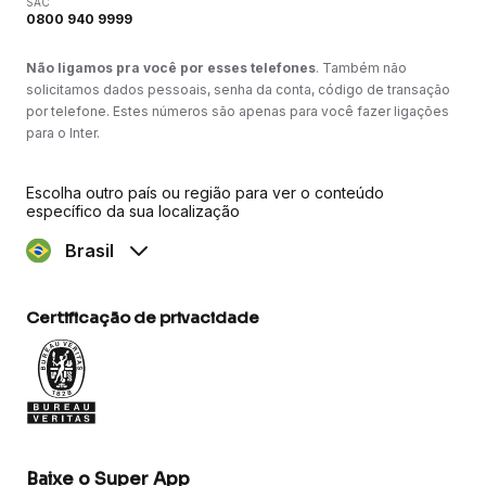
SAC
0800 940 9999
Não ligamos pra você por esses telefones
. Também não
solicitamos dados pessoais, senha da conta, código de transação
por telefone. Estes números são apenas para você fazer ligações
para o Inter.
Escolha outro país ou região para ver o conteúdo
específico da sua localização
Brasil
Certificação de privacidade
Baixe o Super App