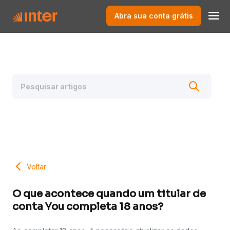
Abra sua conta grátis
Voltar
O que acontece quando um titular de
conta You completa 18 anos?