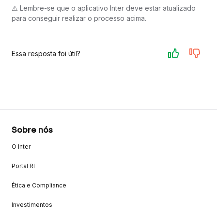
⚠️ Lembre-se que o aplicativo Inter deve estar atualizado
para conseguir realizar o processo acima.
Essa resposta foi útil?
Sobre nós
O Inter
Portal RI
Ética e Compliance
Investimentos