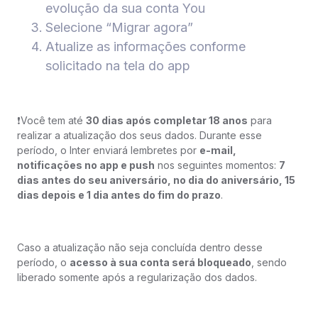
evolução da sua conta You
Selecione “Migrar agora”
Atualize as informações conforme
solicitado na tela do app
❗️Você tem até
30 dias após completar 18 anos
para
realizar a atualização dos seus dados. Durante esse
período, o Inter enviará lembretes por
e-mail,
notificações no app e push
nos seguintes momentos:
7
dias antes do seu aniversário, no dia do aniversário, 15
dias depois e 1 dia antes do fim do prazo
.
Caso a atualização não seja concluída dentro desse
período, o
acesso à sua conta será bloqueado
, sendo
liberado somente após a regularização dos dados.