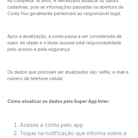
Ao completar 18 anos, é necessário atualizar os dados
cadastrais, pois as informações passadas na abertura da
Conta You geralmente pertencem ao responsável legal.
Após a atualização, a conta passa a ser considerada de
maior de idade e o titular assume total responsabilidade
pelo acesso e pela segurança.
Os dados que precisam ser atualizados são: selfie, e-mail e
número de telefone celular.
Como atualizar os dados pelo Super App Inter:
Acesse a conta pelo app
Toque na notificação que informa sobre a