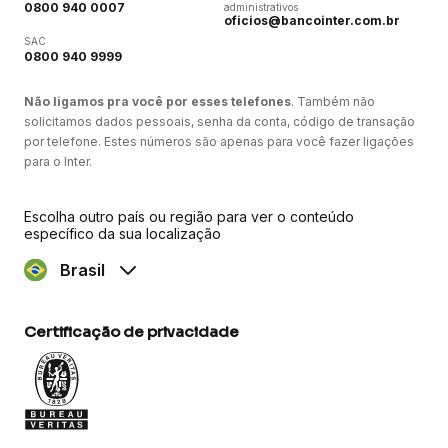
0800 940 0007
administrativos
oficios@bancointer.com.br
SAC
0800 940 9999
Não ligamos pra você por esses telefones
. Também não
solicitamos dados pessoais, senha da conta, código de transação
por telefone. Estes números são apenas para você fazer ligações
para o Inter.
Escolha outro país ou região para ver o conteúdo
específico da sua localização
Brasil
Certificação de privacidade