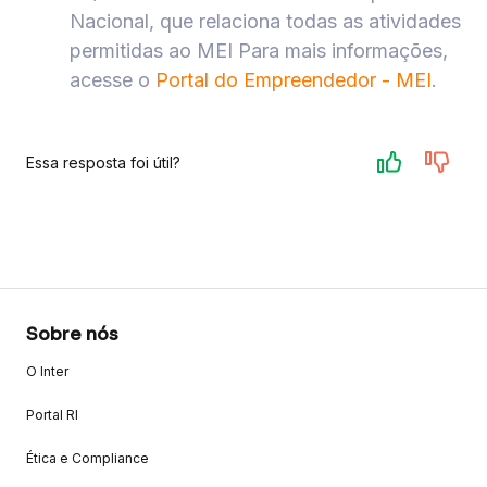
Nacional, que relaciona todas as atividades
permitidas ao MEI Para mais informações,
acesse o
Portal do Empreendedor - MEI
.
Essa resposta foi útil?
Sobre nós
O Inter
Portal RI
Ética e Compliance