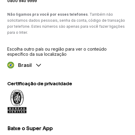
0800 940 9999
Não ligamos pra você por esses telefones
. Também não
solicitamos dados pessoais, senha da conta, código de transação
por telefone. Estes números são apenas para você fazer ligações
para o Inter.
Escolha outro país ou região para ver o conteúdo
específico da sua localização
Brasil
Certificação de privacidade
Baixe o Super App