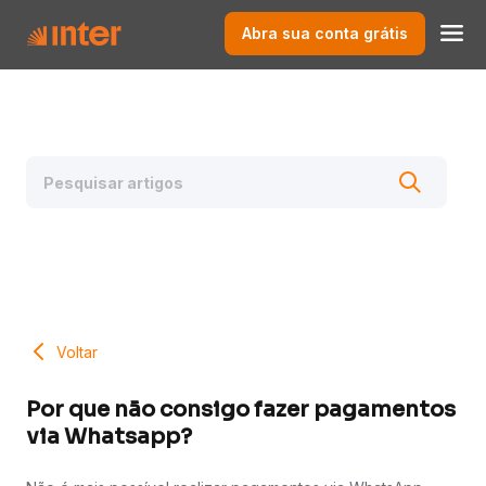
Abra sua conta grátis
Voltar
Por que não consigo fazer pagamentos
via Whatsapp?