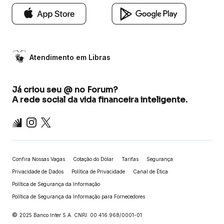
Atendimento em Libras
Já criou seu @ no Forum?
A rede social da vida financeira inteligente.
Inter
Instagram
X
Confira Nossas Vagas
Cotação do Dólar
Tarifas
Segurança
Privacidade de Dados
Política de Privacidade
Canal de Ética
Política de Segurança da Informação
Política de Segurança da Informação para Fornecedores
©
2025 Banco Inter S.A. CNPJ: 00.416.968/0001-01