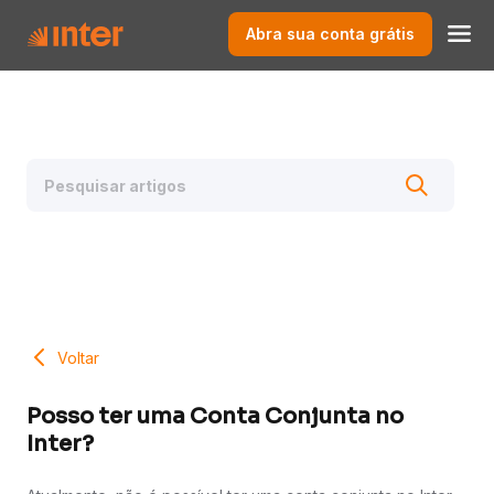
Abra sua conta grátis
Voltar
Posso ter uma Conta Conjunta no
Inter?