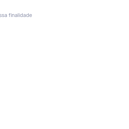
ssa finalidade