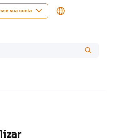
sse sua conta
lizar