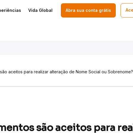
Ace
periências
Vida Global
Abra sua conta grátis
são aceitos para realizar alteração de Nome Social ou Sobrenome?
entos são aceitos para rea