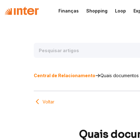
Finanças
Shopping
Loop
Ex
Central de Relacionamento
Quais documentos 
Voltar
Quais docum