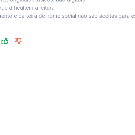
ue dificultem a leitura
ento e carteira de nome social não são aceitas para e