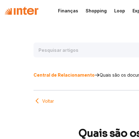
Finanças
Shopping
Loop
Ex
Central de Relacionamento
Quais são os docum
Voltar
Quais são o