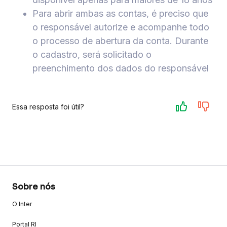
Para abrir ambas as contas, é preciso que
o responsável autorize e acompanhe todo
o processo de abertura da conta. Durante
o cadastro, será solicitado o
preenchimento dos dados do responsável
Essa resposta foi útil?
Sobre nós
O Inter
Portal RI