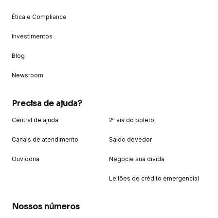
Ética e Compliance
Investimentos
Blog
Newsroom
Precisa de ajuda?
Central de ajuda
2ª via do boleto
Canais de atendimento
Saldo devedor
Ouvidoria
Negocie sua dívida
Leilões de crédito emergencial
Nossos números