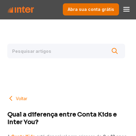
Abra sua conta grátis
Voltar
Qual a diferença entre Conta Kids e
Inter You?