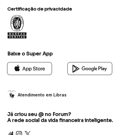
Certificação de privacidade
Baixe o Super App
Atendimento em Libras
Já criou seu @ no Forum?
A rede social da vida financeira inteligente.
Inter
Instagram
X