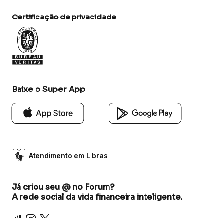
Certificação de privacidade
Baixe o Super App
Atendimento em Libras
Já criou seu @ no Forum?
A rede social da vida financeira inteligente.
Inter
Instagram
X