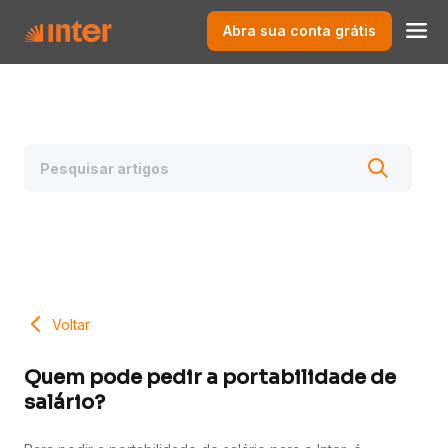
Abra sua conta grátis
Voltar
Quem pode pedir a portabilidade de
salário?