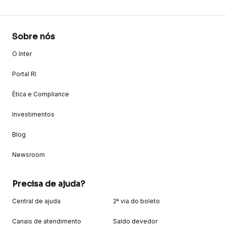
Sobre nós
O Inter
Portal RI
Ética e Compliance
Investimentos
Blog
Newsroom
Precisa de ajuda?
Central de ajuda
2ª via do boleto
Canais de atendimento
Saldo devedor