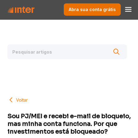
Abra sua conta grátis
Voltar
Sou PJ/MEI e recebi e-mail de bloqueio,
mas minha conta funciona. Por que
investimentos está bloqueado?