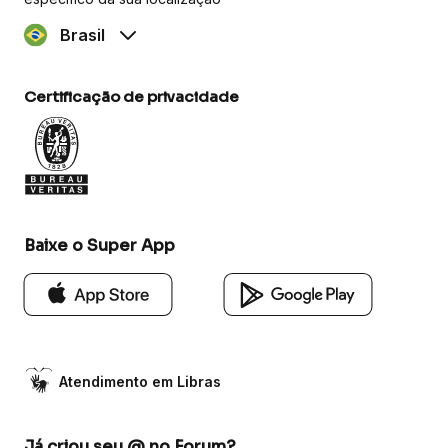
Brasil
Certificação de privacidade
Baixe o Super App
Atendimento em Libras
Já criou seu @ no Forum?