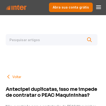
Abra sua conta grátis
Voltar
Antecipei duplicatas, isso me impede
de contratar o PEAC Maquininhas?