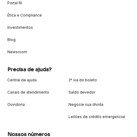
Portal RI
Ética e Compliance
Investimentos
Blog
Newsroom
Precisa de ajuda?
Central de ajuda
2ª via do boleto
Canais de atendimento
Saldo devedor
Ouvidoria
Negocie sua dívida
Leilões de crédito emergencial
Nossos números