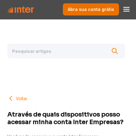
Abra sua conta grátis
Voltar
Através de quais dispositivos posso
acessar minha conta Inter Empresas?