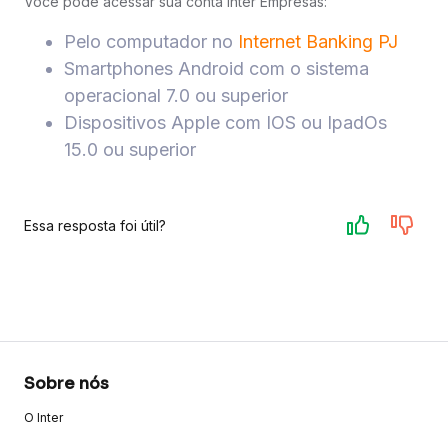
Você pode acessar sua conta Inter Empresas:
Pelo computador no
Internet Banking PJ
Smartphones Android com o sistema
operacional 7.0 ou superior
Dispositivos Apple com IOS ou IpadOs
15.0 ou superior
Essa resposta foi útil?
Sobre nós
O Inter