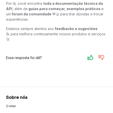
Por lá, você encontra
toda a documentação técnica da
API
, além de
guias para começar, exemplos práticos
e
um
fórum da comunidade
💬🤝 para tirar dúvidas e trocar
experiências.
Estamos sempre atentos aos
feedbacks e sugestões
📝 para melhora continuamente nossos produtos e serviços
🚀
Essa resposta foi útil?
Sobre nós
O Inter