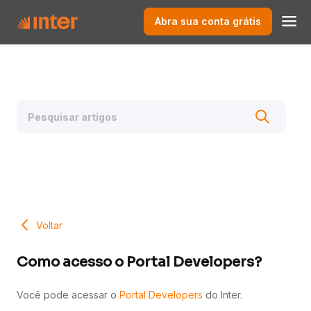
Abra sua conta grátis
Voltar
Como acesso o Portal Developers?
Você pode acessar o
Portal Developers
do Inter.