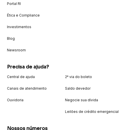
Portal RI
Ética e Compliance
Investimentos
Blog
Newsroom
Precisa de ajuda?
Central de ajuda
2ª via do boleto
Canais de atendimento
Saldo devedor
Ouvidoria
Negocie sua dívida
Leilões de crédito emergencial
Nossos números