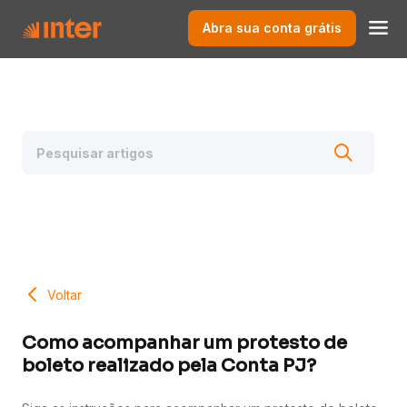
Abra sua conta grátis
Voltar
Como acompanhar um protesto de
boleto realizado pela Conta PJ?