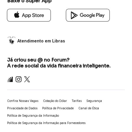
Baixe o Super App
Atendimento em Libras
Já criou seu @ no Forum?
A rede social da vida financeira inteligente.
Inter
Instagram
X
Confira Nossas Vagas
Cotação do Dólar
Tarifas
Segurança
Privacidade de Dados
Política de Privacidade
Canal de Ética
Política de Segurança da Informação
Política de Segurança da Informação para Fornecedores