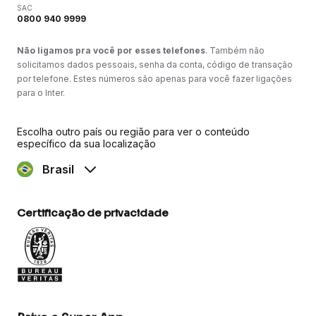
SAC
0800 940 9999
Não ligamos pra você por esses telefones
. Também não
solicitamos dados pessoais, senha da conta, código de transação
por telefone. Estes números são apenas para você fazer ligações
para o Inter.
Escolha outro país ou região para ver o conteúdo
específico da sua localização
Brasil
Certificação de privacidade