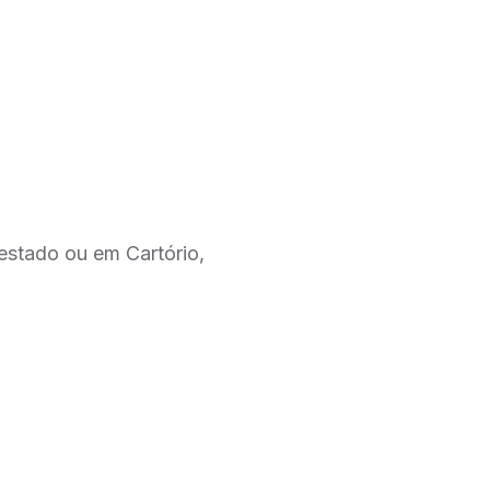
 estado ou em Cartório,