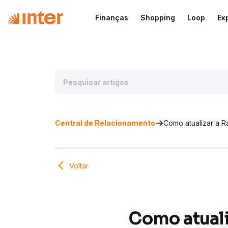
Finanças
Shopping
Loop
Ex
Central de Relacionamento
Como atualizar a 
Voltar
Como atuali