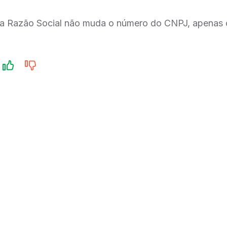
da Razão Social não muda o número do CNPJ, apenas