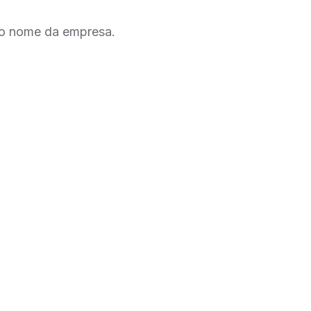
 o nome da empresa.