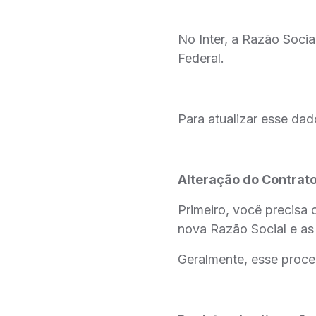
No Inter, a Razão Soci
Federal.
Para atualizar esse dado
Alteração do Contrato
Primeiro, você precisa 
nova Razão Social e as 
Geralmente, esse proce