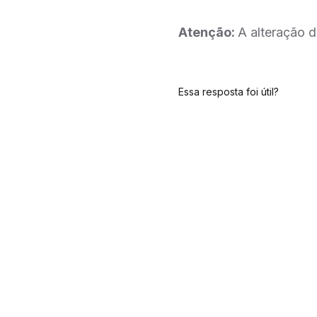
Atenção:
A alteração 
Essa resposta foi útil?