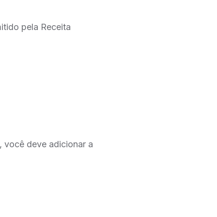
tido pela Receita
, você deve adicionar a