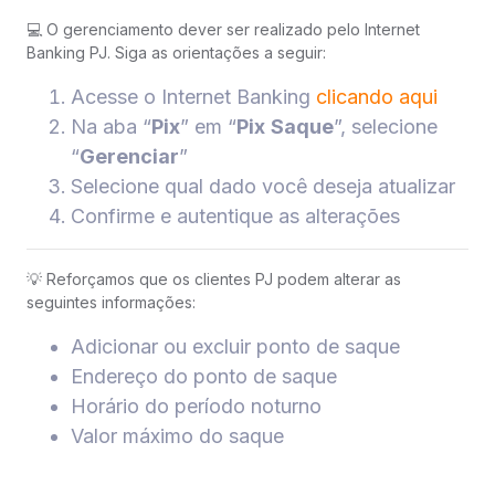
💻 O gerenciamento dever ser realizado pelo Internet
Banking PJ. Siga as orientações a seguir:
Acesse o Internet Banking
clicando aqui
Na aba “
Pix
” em “
Pix
Saque
”, selecione
“
Gerenciar
”
Selecione qual dado você deseja atualizar
Confirme e autentique as alterações
💡 Reforçamos que os clientes PJ podem alterar as
seguintes informações:
Adicionar ou excluir ponto de saque
Endereço do ponto de saque
Horário do período noturno
Valor máximo do saque