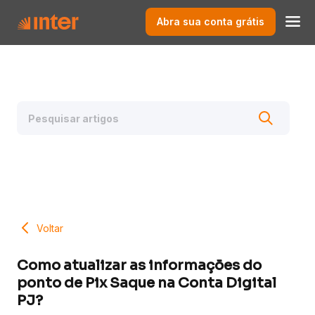
Abra sua conta grátis
Voltar
Como atualizar as informações do
ponto de Pix Saque na Conta Digital
PJ?