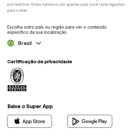
por telefone. Estes números são apenas para você fazer ligações
para o Inter.
Escolha outro país ou região para ver o conteúdo
específico da sua localização
Brasil
Certificação de privacidade
Baixe o Super App