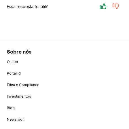
Essa resposta foi útil?
Sobre nós
O Inter
Portal RI
Ética e Compliance
Investimentos
Blog
Newsroom