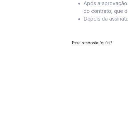
Após a aprovação 
do contrato, que d
Depois da assinatu
Essa resposta foi útil?