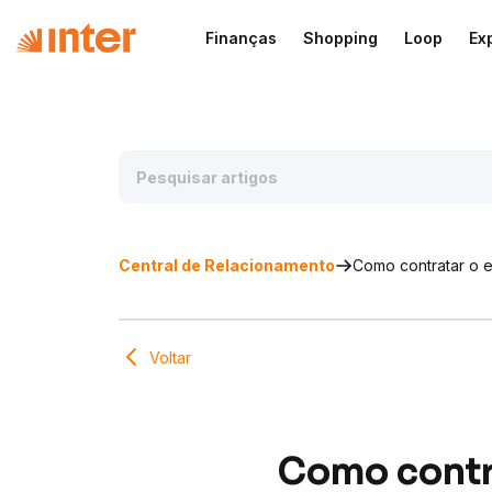
Finanças
Shopping
Loop
Ex
Central de Relacionamento
Como contratar o 
Voltar
Como contr