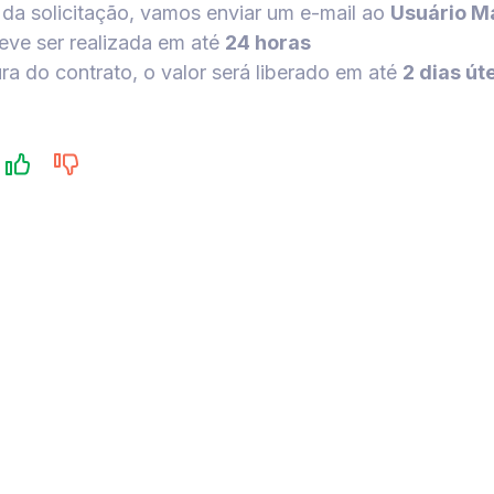
da solicitação, vamos enviar um e-mail ao
Usuário M
eve ser realizada em até
24 horas
ra do contrato, o valor será liberado em até
2 dias út