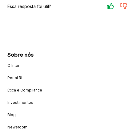
Essa resposta foi útil?
Sobre nós
O Inter
Portal RI
Ética e Compliance
Investimentos
Blog
Newsroom