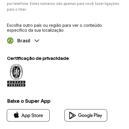
por telefone. Estes números são apenas para você fazer ligações
para o Inter.
Escolha outro país ou região para ver o conteúdo
específico da sua localização
Brasil
Certificação de privacidade
Baixe o Super App