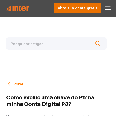
Abra sua conta grátis
Voltar
Como excluo uma chave do Pix na
minha Conta Digital PJ?