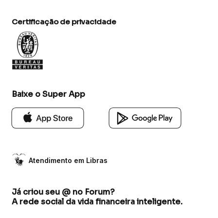
Certificação de privacidade
Baixe o Super App
Atendimento em Libras
Já criou seu @ no Forum?
A rede social da vida financeira inteligente.