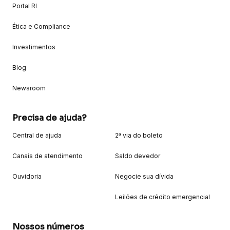
Portal RI
Ética e Compliance
Investimentos
Blog
Newsroom
Precisa de ajuda?
Central de ajuda
2ª via do boleto
Canais de atendimento
Saldo devedor
Ouvidoria
Negocie sua dívida
Leilões de crédito emergencial
Nossos números