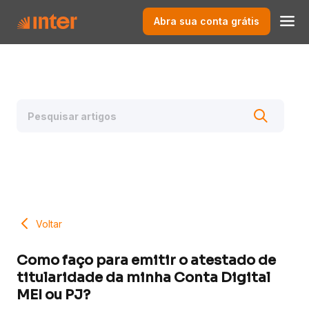
Abra sua conta grátis
Voltar
Como faço para emitir o atestado de
titularidade da minha Conta Digital
MEI ou PJ?