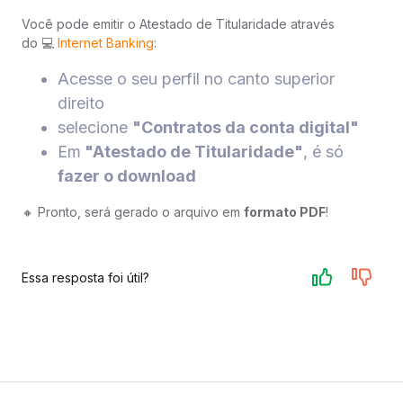
Você pode emitir o Atestado de Titularidade através
do 💻
Internet Banking
:
Acesse o seu perfil no canto superior
direito
selecione
"Contratos da conta digital"
Em
"Atestado de Titularidade"
, é só
fazer o download
🔸 Pronto, será gerado o arquivo em
formato PDF
!
Essa resposta foi útil?