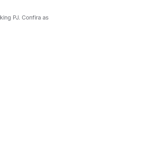
king PJ. Confira as