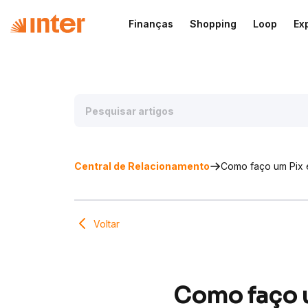
Finanças
Shopping
Loop
Ex
Central de Relacionamento
Como faço um Pix 
Voltar
Como faço 