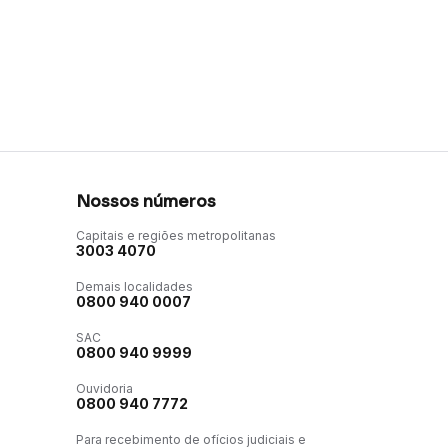
Nossos números
Capitais e regiões metropolitanas
3003 4070
Demais localidades
0800 940 0007
SAC
0800 940 9999
Ouvidoria
0800 940 7772
Para recebimento de ofícios judiciais e