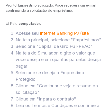
Pronto! Empréstimo solicitado. Você receberá um e-mail
confirmando a solicitação do empréstimo.
💻 Pelo
computador
:
Acesse seu
Internet Banking PJ (site
Na tela principal, selecione "Empréstimos"
Selecione "Capital de Giro FGI-PEAC"
Na tela do Simulador, digite o valor que
você deseja e em quantas parcelas deseja
pagar
Selecione se deseja o Empréstimo
Protegido
Clique em "Continuar e veja o resumo da
solicitação"
Clique em "Ir para o contrato"
Leia os Termos e Condições e confirme a