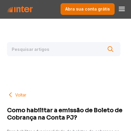
Abra sua conta grátis
Voltar
Como habilitar a emissão de Boleto de
Cobrança na Conta PJ?