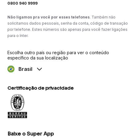
0800 940 9999
Não ligamos pra você por esses telefones
. Também não
solicitamos dados pessoais, senha da conta, código de transação
por telefone. Estes números são apenas para você fazer ligações
para o Inter.
Escolha outro país ou região para ver o conteúdo
específico da sua localização
Brasil
Certificação de privacidade
Baixe o Super App