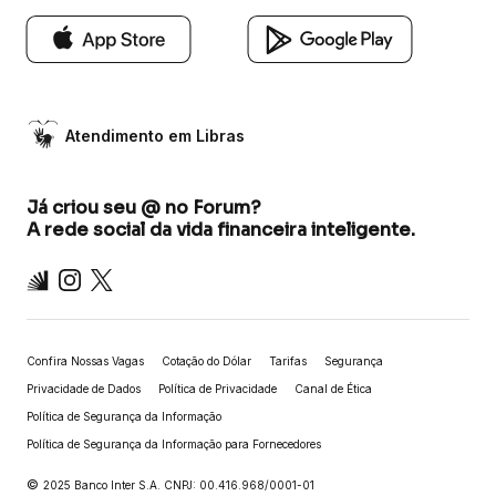
Atendimento em Libras
Já criou seu @ no Forum?
A rede social da vida financeira inteligente.
Inter
Instagram
X
Confira Nossas Vagas
Cotação do Dólar
Tarifas
Segurança
Privacidade de Dados
Política de Privacidade
Canal de Ética
Política de Segurança da Informação
Política de Segurança da Informação para Fornecedores
©
2025 Banco Inter S.A. CNPJ: 00.416.968/0001-01