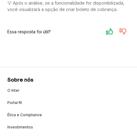
💡 Após o análise, se a funcionalidade for disponibilizada,
você visualizará a opção de criar boleto de cobrança.
Essa resposta foi útil?
Sobre nós
O Inter
Portal RI
Ética e Compliance
Investimentos